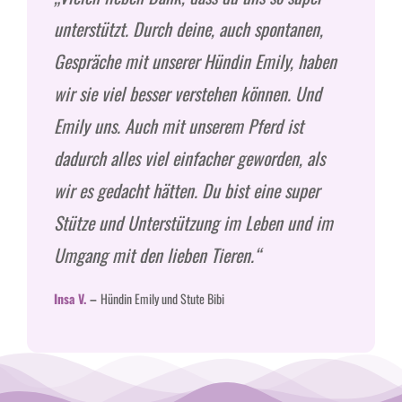
unterstützt. Durch deine, auch spontanen,
Gespräche mit unserer Hündin Emily, haben
wir sie viel besser verstehen können. Und
Emily uns. Auch mit unserem Pferd ist
dadurch alles viel einfacher geworden, als
wir es gedacht hätten. Du bist eine super
Stütze und Unterstützung im Leben und im
Umgang mit den lieben Tieren.“
Insa V.
–
Hündin Emily und Stute Bibi