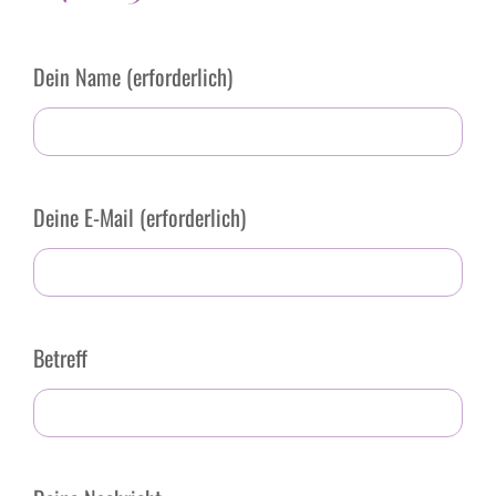
Dein Name (erforderlich)
Deine E-Mail (erforderlich)
Betreff