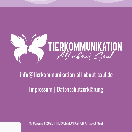
info@tierkommunikation-all-about-soul.de
Impressum
|
Datenschutzerklärung
© Copyright 2026 | TIERKOMMUNIKATION All about Soul