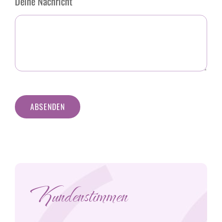
Deine Nachricht
ABSENDEN
Kundenstimmen