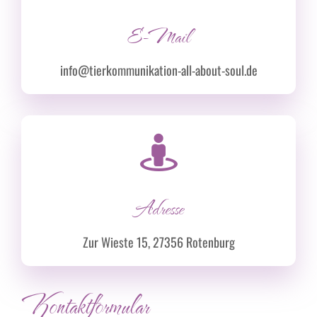
E-Mail
info@tierkommunikation-all-about-soul.de
Adresse
Zur Wieste 15, 27356 Rotenburg
Kontaktformular