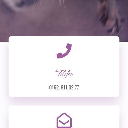
Telefon
0162. 911 02 77