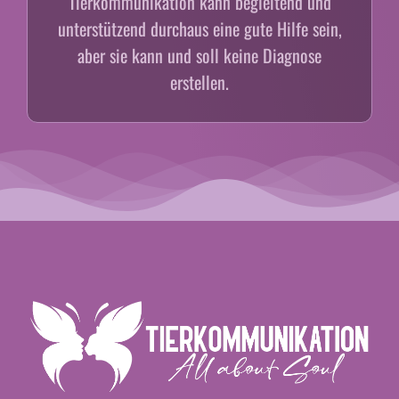
Tierkommunikation kann begleitend und
unterstützend durchaus eine gute Hilfe sein,
aber sie kann und soll keine Diagnose
erstellen.