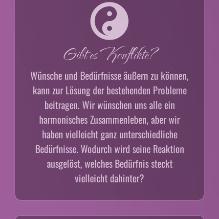
Gibt es Konflikte?
Wünsche und Bedürfnisse äußern zu können,
kann zur Lösung der bestehenden Probleme
beitragen. Wir wünschen uns alle ein
harmonisches Zusammenleben, aber wir
haben vielleicht ganz unterschiedliche
Bedürfnisse. Wodurch wird seine Reaktion
ausgelöst, welches Bedürfnis steckt
vielleicht dahinter?