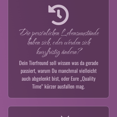
Die persönlichen Lebensumstände
haben sich, oder werden sich
kurzfristig ändern?
Dein Tierfreund soll wissen was da gerade
passiert, warum Du manchmal vielleicht
auch abgelenkt bist, oder Eure „Quality
Time“ kürzer ausfallen mag.