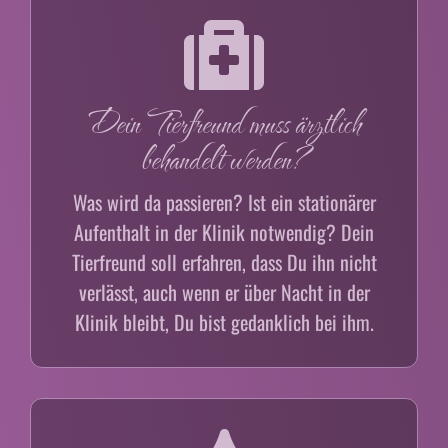
Dein Tierfreund muss ärztlich
behandelt werden?
Was wird da passieren? Ist ein stationärer
Aufenthalt in der Klinik notwendig? Dein
Tierfreund soll erfahren, dass Du ihn nicht
verlässt, auch wenn er über Nacht in der
Klinik bleibt, Du bist gedanklich bei ihm.