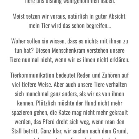
Tiere uns bislang wahrgenommen haben.
Meist setzen wir voraus, natürlich in guter Absicht,
mein Tier wird das schon begreifen…
Woher sollen sie wissen, dass es nichts mit ihnen zu
tun hat? Diesen Menschenkram verstehen unsere
Tiere nunmal nicht, wenn wir es ihnen nicht erklären.
Tierkommunikation bedeutet Reden und Zuhören auf
viel tiefere Weise. Aber auch unsere Tiere verhalten
sich manchmal ganz anders, als wir es von ihnen
kennen. Plötzlich möchte der Hund nicht mehr
spazieren gehen, die Katze mag nicht mehr gekrault
werden, das Pferd dreht sich weg, wenn man den
Stall betritt. Ganz klar, wir suchen nach dem Grund,