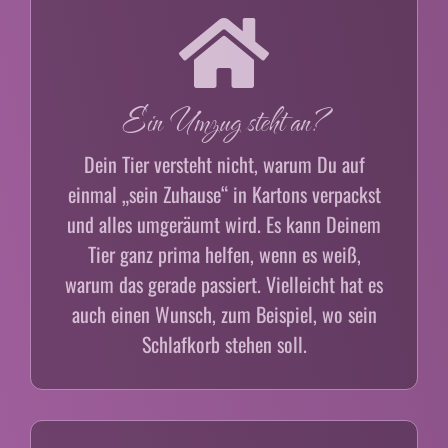
Ein Umzug steht an?
Dein Tier versteht nicht, warum Du auf
einmal „sein Zuhause“ in Kartons verpackst
und alles umgeräumt wird. Es kann Deinem
Tier ganz prima helfen, wenn es weiß,
warum das gerade passiert. Vielleicht hat es
auch einen Wunsch, zum Beispiel, wo sein
Schlafkorb stehen soll.