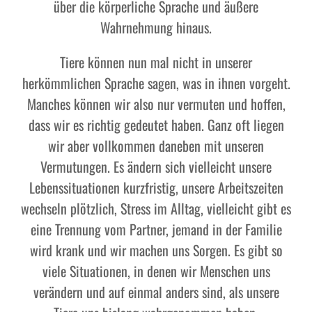
über die körperliche Sprache und äußere
Wahrnehmung hinaus.
Tiere können nun mal nicht in unserer
herkömmlichen Sprache sagen, was in ihnen vorgeht.
Manches können wir also nur vermuten und hoffen,
dass wir es richtig gedeutet haben. Ganz oft liegen
wir aber vollkommen daneben mit unseren
Vermutungen. Es ändern sich vielleicht unsere
Lebenssituationen kurzfristig, unsere Arbeitszeiten
wechseln plötzlich, Stress im Alltag, vielleicht gibt es
eine Trennung vom Partner, jemand in der Familie
wird krank und wir machen uns Sorgen. Es gibt so
viele Situationen, in denen wir Menschen uns
verändern und auf einmal anders sind, als unsere