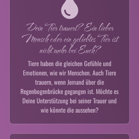
Dein Tier trauert? Ein lieber
Mensch oder ein geliebtes Tier ist
nicht mehr bei Euch?
Tiere haben die gleichen Gefühle und
Emotionen, wie wir Menschen. Auch Tiere
trauern, wenn Jemand über die
Regenbogenbrücke gegangen ist. Möchte es
Deine Unterstützung bei seiner Trauer und
wie könnte die aussehen?