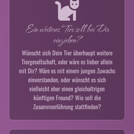
Ein weiteres Tier soll bei Dir
einziehen?
Wünscht sich Dein Tier überhaupt weitere
Tiergesellschaft, oder wäre es lieber allein
mit Dir? Wäre es mit einem jungen Zuwachs
einverstanden, oder wünscht es sich
vielleicht eher einen gleichaltrigen
künftigen Freund? Wie soll die
Zusammenführung stattfinden?