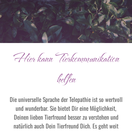
Hier kann Tierkommunikation
helfen
Die universelle Sprache der Telepathie ist so wertvoll
und wunderbar. Sie bietet Dir eine Möglichkeit,
Deinen lieben Tierfreund besser zu verstehen und
natürlich auch Dein Tierfreund Dich. Es geht weit