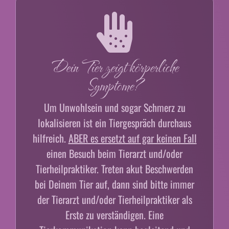
Dein Tier zeigt körperliche
Symptome?
Um Unwohlsein und sogar Schmerz zu
lokalisieren ist ein Tiergespräch durchaus
hilfreich.
ABER es ersetzt auf gar keinen Fall
einen Besuch beim Tierarzt und/oder
Tierheilpraktiker. Treten akut Beschwerden
bei Deinem Tier auf, dann sind bitte immer
der Tierarzt und/oder Tierheilpraktiker als
Erste zu verständigen. Eine